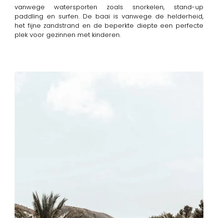
vanwege watersporten zoals snorkelen, stand-up
paddling en surfen. De baai is vanwege de helderheid,
het fijne zandstrand en de beperkte diepte een perfecte
plek voor gezinnen met kinderen.