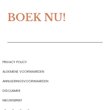
BOEK NU!
PRIVACY POLICY
ALGEMENE VOORWAARDEN
ANNULERINGSVOORWAARDEN
DISCLAIMER
NIEUWSBRIEF