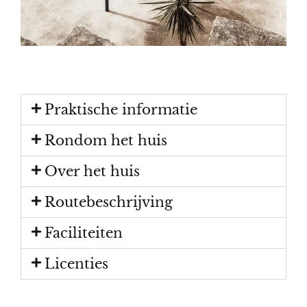
Praktische informatie
Rondom het huis
Over het huis
Routebeschrijving
Faciliteiten
Licenties