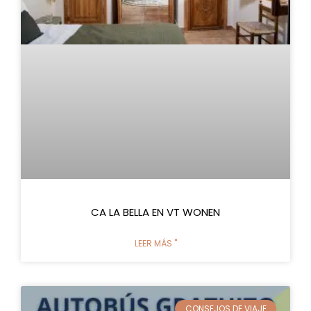
CA LA BELLA EN VT WONEN
LEER MÁS "
CONSEJOS DE VIAJE