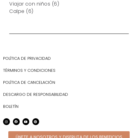
Viajar con niños
(6)
Calpe
(6)
POLÍTICA DE PRIVACIDAD
TÉRMINOS Y CONDICIONES
POLÍTICA DE CANCELACIÓN
DESCARGO DE RESPONSABILIDAD
BOLETÍN
ÚNETE A NOSOTROS Y DISFRUTA DE LOS BENEFICIOS