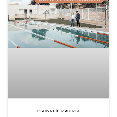
PISCINA LLÍBER ABIERTA