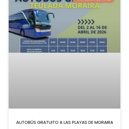
AUTOBÚS GRATUITO A LAS PLAYAS DE MORAIRA