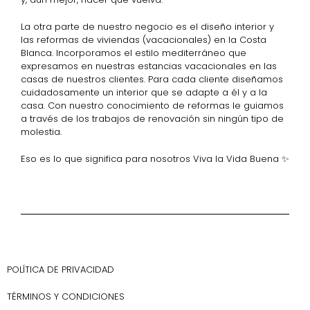
La otra parte de nuestro negocio es el diseño interior y
las reformas de viviendas (vacacionales) en la Costa
Blanca. Incorporamos el estilo mediterráneo que
expresamos en nuestras estancias vacacionales en las
casas de nuestros clientes. Para cada cliente diseñamos
cuidadosamente un interior que se adapte a él y a la
casa. Con nuestro conocimiento de reformas le guiamos
a través de los trabajos de renovación sin ningún tipo de
molestia.
Eso es lo que significa para nosotros Viva la Vida Buena ✨
POLÍTICA DE PRIVACIDAD
TÉRMINOS Y CONDICIONES