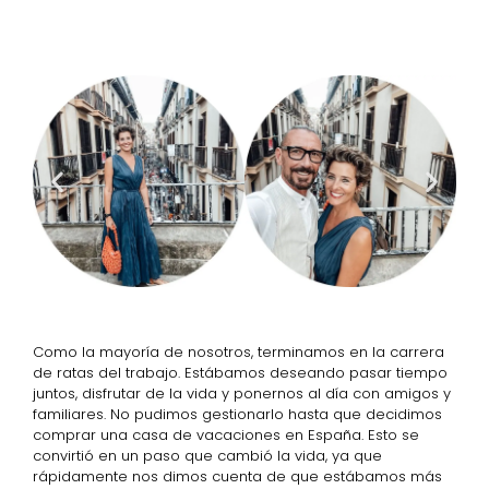
Como la mayoría de nosotros, terminamos en la carrera
de ratas del trabajo. Estábamos deseando pasar tiempo
juntos, disfrutar de la vida y ponernos al día con amigos y
familiares. No pudimos gestionarlo hasta que decidimos
comprar una casa de vacaciones en España. Esto se
convirtió en un paso que cambió la vida, ya que
rápidamente nos dimos cuenta de que estábamos más