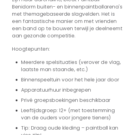
Benidorm buiten- en binnenpaintballarena's
met themagebaseerde slagvelden. Het is
een fantastische manier om met vrienden
een band op te bouwen terwijl je deelneemt
aan gezonde competitie.
Hoogtepunten:
Meerdere spelsituaties (verover de vlag,
laatste man staande, etc.)
Binnenspeeltuin voor het hele jaar door
Apparatuurhuur inbegrepen
Privé groepsboekingen beschikbaar
Leeftijdsgroep: 12+ (met toestemming
van de ouders voor jongere tieners)
Tip: Draag oude kleding – paintball kan