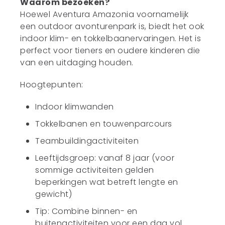
Waarom bezoeken?
Hoewel Aventura Amazonia voornamelijk
een outdoor avonturenpark is, biedt het ook
indoor klim- en tokkelbaanervaringen. Het is
perfect voor tieners en oudere kinderen die
van een uitdaging houden.
Hoogtepunten:
Indoor klimwanden
Tokkelbanen en touwenparcours
Teambuildingactiviteiten
Leeftijdsgroep: vanaf 8 jaar (voor
sommige activiteiten gelden
beperkingen wat betreft lengte en
gewicht)
Tip: Combine binnen- en
buitenactiviteiten voor een dag vol