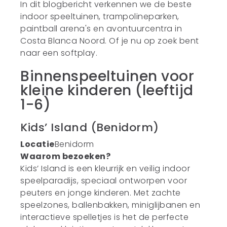
In dit blogbericht verkennen we de beste
indoor speeltuinen, trampolineparken,
paintball arena's en avontuurcentra in
Costa Blanca Noord. Of je nu op zoek bent
naar een softplay.
Binnenspeeltuinen voor
kleine kinderen (leeftijd
1-6)
Kids’ Island (Benidorm)
Locatie
Benidorm
Waarom bezoeken?
Kids’ Island is een kleurrijk en veilig indoor
speelparadijs, speciaal ontworpen voor
peuters en jonge kinderen. Met zachte
speelzones, ballenbakken, miniglijbanen en
interactieve spelletjes is het de perfecte