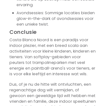
ervaring.
Avondsessies: Sommige locaties bieden
glow-in-the-dark of avondsessies voor
een unieke twist.
Conclusie
Costa Blanca Noord is een paradijs voor
indoor plezier, met een breed scala aan
activiteiten voor kleine kinderen, kinderen en
tieners. Van softplay-gebieden voor
peuters tot trampolineparken met veel
energie en paintball-arena's voor tieners, er
is voor elke leeftijd en interesse wat wils.
Dus, of je nu de hitte wilt ontvluchten, een
regenachtige dag wilt vermijden, of
gewoon een geweldige tijd wilt hebben met
vrienden en familie, deze indoor speeltuinen