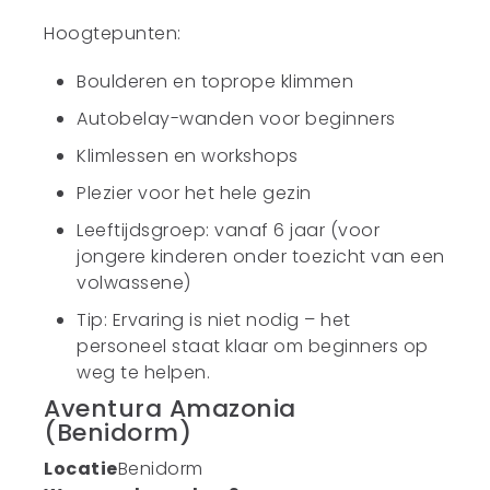
Hoogtepunten:
Boulderen en toprope klimmen
Autobelay-wanden voor beginners
Klimlessen en workshops
Plezier voor het hele gezin
Leeftijdsgroep: vanaf 6 jaar (voor
jongere kinderen onder toezicht van een
volwassene)
Tip: Ervaring is niet nodig – het
personeel staat klaar om beginners op
weg te helpen.
Aventura Amazonia
(Benidorm)
Locatie
Benidorm