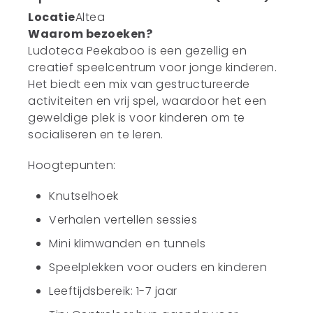
Locatie
Altea
Waarom bezoeken?
Ludoteca Peekaboo is een gezellig en
creatief speelcentrum voor jonge kinderen.
Het biedt een mix van gestructureerde
activiteiten en vrij spel, waardoor het een
geweldige plek is voor kinderen om te
socialiseren en te leren.
Hoogtepunten:
Knutselhoek
Verhalen vertellen sessies
Mini klimwanden en tunnels
Speelplekken voor ouders en kinderen
Leeftijdsbereik: 1-7 jaar