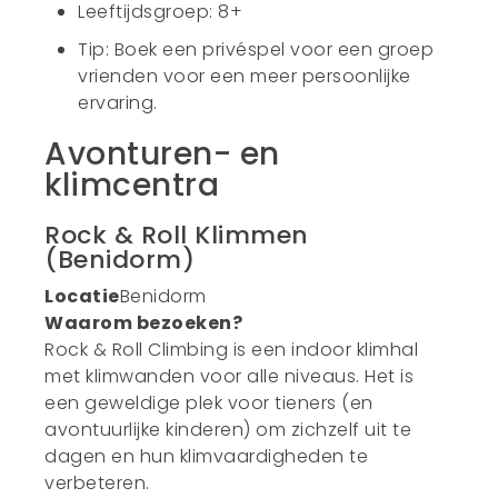
Leeftijdsgroep: 8+
Tip: Boek een privéspel voor een groep
vrienden voor een meer persoonlijke
ervaring.
Avonturen- en
klimcentra
Rock & Roll Klimmen
(Benidorm)
Locatie
Benidorm
Waarom bezoeken?
Rock & Roll Climbing is een indoor klimhal
met klimwanden voor alle niveaus. Het is
een geweldige plek voor tieners (en
avontuurlijke kinderen) om zichzelf uit te
dagen en hun klimvaardigheden te
verbeteren.