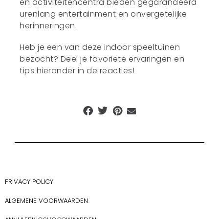
en activiteitencentra bieden gegarandeerd
urenlang entertainment en onvergetelijke
herinneringen.
Heb je een van deze indoor speeltuinen
bezocht? Deel je favoriete ervaringen en
tips hieronder in de reacties!
PRIVACY POLICY
ALGEMENE VOORWAARDEN