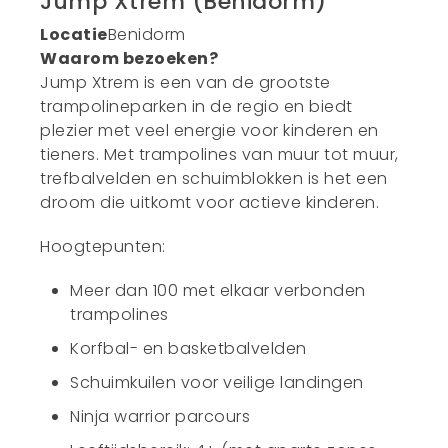
Jump Xtrem (Benidorm)
Locatie
Benidorm
Waarom bezoeken?
Jump Xtrem is een van de grootste
trampolineparken in de regio en biedt
plezier met veel energie voor kinderen en
tieners. Met trampolines van muur tot muur,
trefbalvelden en schuimblokken is het een
droom die uitkomt voor actieve kinderen.
Hoogtepunten:
Meer dan 100 met elkaar verbonden
trampolines
Korfbal- en basketbalvelden
Schuimkuilen voor veilige landingen
Ninja warrior parcours