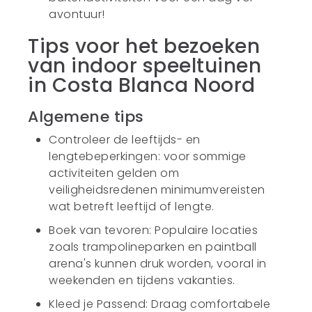
avontuur!
Tips voor het bezoeken
van indoor speeltuinen
in Costa Blanca Noord
Algemene tips
Controleer de leeftijds- en
lengtebeperkingen: voor sommige
activiteiten gelden om
veiligheidsredenen minimumvereisten
wat betreft leeftijd of lengte.
Boek van tevoren: Populaire locaties
zoals trampolineparken en paintball
arena's kunnen druk worden, vooral in
weekenden en tijdens vakanties.
Kleed je Passend: Draag comfortabele