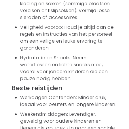
kleding en sokken (sommige plaatsen
vereisen antislipsokken). Vermijd losse
sieraden of accessoires.
Veiligheid voorop: Houd je altijd aan de
regels en instructies van het personeel
om een veilige en leuke ervaring te
garanderen.
Hydratatie en Snacks: Neem
waterflessen en lichte snacks mee,
vooral voor jongere kinderen die een
pauze nodig hebben.
Beste reistijden
Werkdagen Ochtenden: Minder druk,
ideaal voor peuters en jongere kinderen.
Weekendmiddagen: Levendiger,
geweldig voor oudere kinderen en
tieners die op zoek zijn naar een sociale