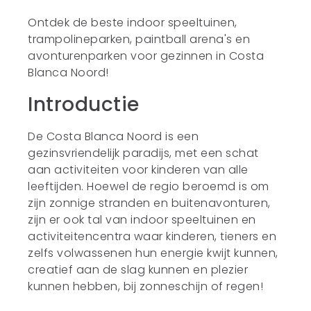
Ontdek de beste indoor speeltuinen,
trampolineparken, paintball arena's en
avonturenparken voor gezinnen in Costa
Blanca Noord!
Introductie
De Costa Blanca Noord is een
gezinsvriendelijk paradijs, met een schat
aan activiteiten voor kinderen van alle
leeftijden. Hoewel de regio beroemd is om
zijn zonnige stranden en buitenavonturen,
zijn er ook tal van indoor speeltuinen en
activiteitencentra waar kinderen, tieners en
zelfs volwassenen hun energie kwijt kunnen,
creatief aan de slag kunnen en plezier
kunnen hebben, bij zonneschijn of regen!