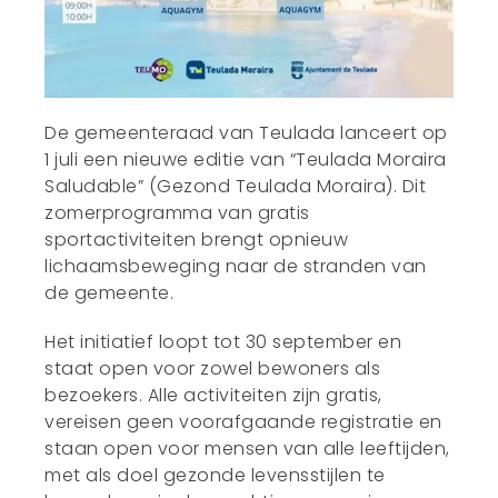
De gemeenteraad van Teulada lanceert op
1 juli een nieuwe editie van “Teulada Moraira
Saludable” (Gezond Teulada Moraira). Dit
zomerprogramma van gratis
sportactiviteiten brengt opnieuw
lichaamsbeweging naar de stranden van
de gemeente.
Het initiatief loopt tot 30 september en
staat open voor zowel bewoners als
bezoekers. Alle activiteiten zijn gratis,
vereisen geen voorafgaande registratie en
staan open voor mensen van alle leeftijden,
met als doel gezonde levensstijlen te