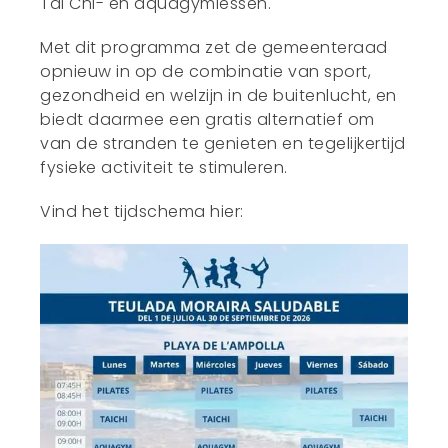
Tai Chi- en aquagymlessen.
Met dit programma zet de gemeenteraad
opnieuw in op de combinatie van sport,
gezondheid en welzijn in de buitenlucht, en
biedt daarmee een gratis alternatief om
van de stranden te genieten en tegelijkertijd
fysieke activiteit te stimuleren.
Vind het tijdschema hier: