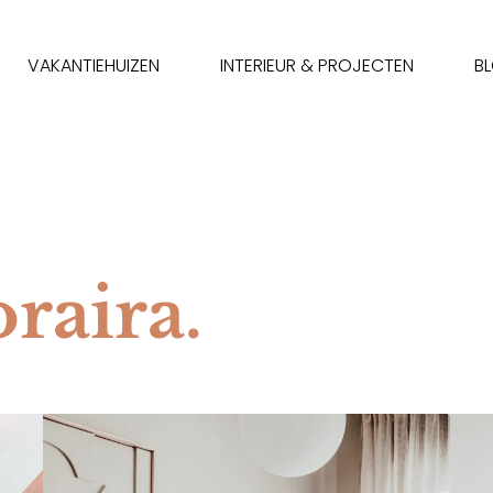
VAKANTIEHUIZEN
INTERIEUR & PROJECTEN
B
raira.