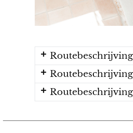
Routebeschrijving
Routebeschrijving
Routebeschrijving 