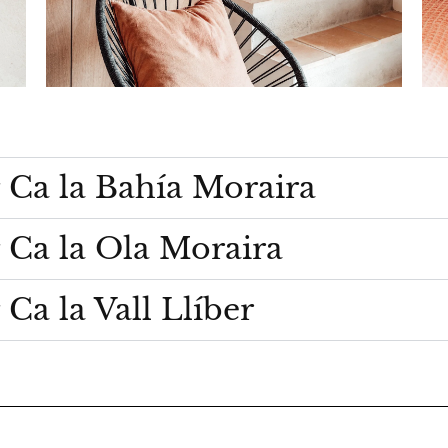
 Ca la Bahía Moraira
 Ca la Ola Moraira
Ca la Vall Llíber