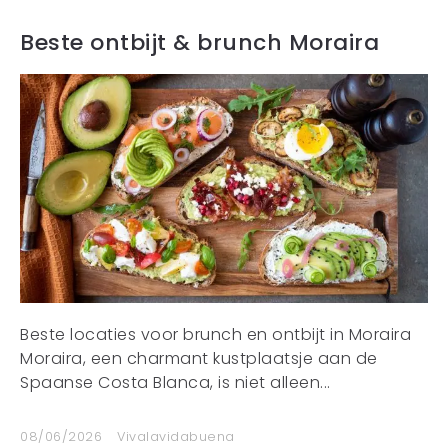
Beste ontbijt & brunch Moraira
Beste locaties voor brunch en ontbijt in Moraira
Moraira, een charmant kustplaatsje aan de
Spaanse Costa Blanca, is niet alleen...
08/06/2026
Vivalavidabuena