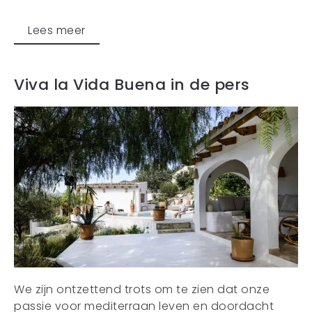
Lees meer
Viva la Vida Buena in de pers
We zijn ontzettend trots om te zien dat onze
passie voor mediterraan leven en doordacht