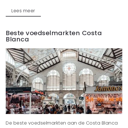
Lees meer
Beste voedselmarkten Costa
Blanca
De beste voedselmarkten aan de Costa Blanca