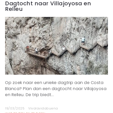
Dagtocht naar Villajoyosa en
Relleu
Op zoek naar een unieke dagtrip aan de Costa
Blanca? Plan dan een dagtocht naar Villajoyosa
en Relleu. De trip biedt...
19/03/2025
Vivalavidabuena