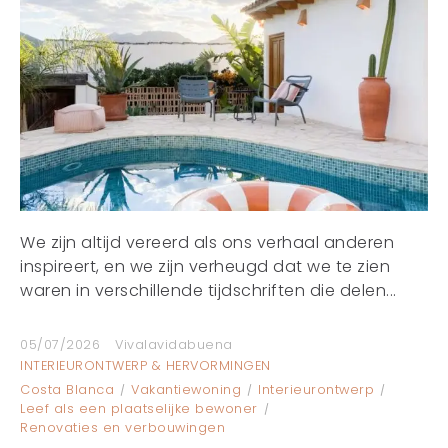
We zijn altijd vereerd als ons verhaal anderen
inspireert, en we zijn verheugd dat we te zien
waren in verschillende tijdschriften die delen...
05/07/2026
Vivalavidabuena
INTERIEURONTWERP & HERVORMINGEN
Costa Blanca
Vakantiewoning
Interieurontwerp
Leef als een plaatselijke bewoner
Renovaties en verbouwingen