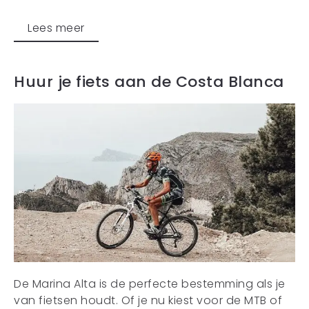
Lees meer
Huur je fiets aan de Costa Blanca
De Marina Alta is de perfecte bestemming als je
van fietsen houdt. Of je nu kiest voor de MTB of