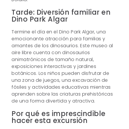
Tarde: Diversión familiar en
Dino Park Algar
Termine el día en el Dino Park Algar, una
emocionante atracción para familias y
amantes de los dinosaurios. Este museo al
aire libre cuenta con dinosaurios
animatrónicos de tamaño natural,
exposiciones interactivas y jardines
botánicos. Los niños pueden disfrutar de
una zona de juegos, una excavación de
fósiles y actividades educativas mientras
aprenden sobre las criaturas prehistóricas
de una forma divertida y atractiva.
Por qué es imprescindible
hacer esta excursión