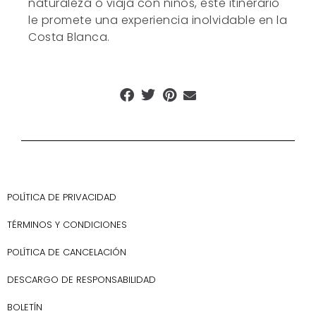
naturaleza o viaja con niños, este itinerario
le promete una experiencia inolvidable en la
Costa Blanca.
POLÍTICA DE PRIVACIDAD
TÉRMINOS Y CONDICIONES
POLÍTICA DE CANCELACIÓN
DESCARGO DE RESPONSABILIDAD
BOLETÍN