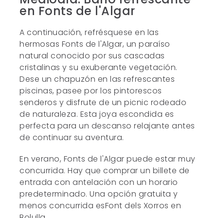
en Fonts de l'Algar
A continuación, refrésquese en las
hermosas Fonts de l'Algar, un paraíso
natural conocido por sus cascadas
cristalinas y su exuberante vegetación.
Dese un chapuzón en las refrescantes
piscinas, pasee por los pintorescos
senderos y disfrute de un picnic rodeado
de naturaleza. Esta joya escondida es
perfecta para un descanso relajante antes
de continuar su aventura.
En verano, Fonts de l'Algar puede estar muy
concurrida. Hay que comprar un billete de
entrada con antelación con un horario
predeterminado. Una opción gratuita y
menos concurrida esFont dels Xorros en
Bolulla.