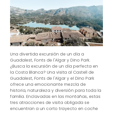
Una divertida excursión de un día a
Guadalest, Fonts de l'Algar y Dino Park.
¿Busca la excursión de un día perfecta en
la Costa Blanca? Una visita al Castell de
Guadalest, Fonts de l'Algar y el Dino Park
ofrece una emocionante mezcla de
historia, naturaleza y diversión para toda la
familia. Enclavadas en las montañas, estas
tres atracciones de visita obligada se
encuentran a un corto trayecto en coche