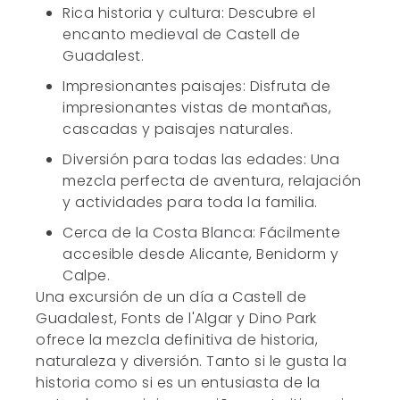
Rica historia y cultura: Descubre el
encanto medieval de Castell de
Guadalest.
Impresionantes paisajes: Disfruta de
impresionantes vistas de montañas,
cascadas y paisajes naturales.
Diversión para todas las edades: Una
mezcla perfecta de aventura, relajación
y actividades para toda la familia.
Cerca de la Costa Blanca: Fácilmente
accesible desde Alicante, Benidorm y
Calpe.
Una excursión de un día a Castell de
Guadalest, Fonts de l'Algar y Dino Park
ofrece la mezcla definitiva de historia,
naturaleza y diversión. Tanto si le gusta la
historia como si es un entusiasta de la