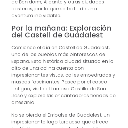
de Benidorm, Alicante y otras ciudades
costeras, por lo que se trata de una
aventura inolvidable.
Por la mañana: Exploración
del Castell de Guadalest
Comience el día en Castell de Guadalest,
uno de los pueblos más pintorescos de
España. Esta histórica ciudad situada en lo
alto de una colina cuenta con
impresionantes vistas, calles empedradas y
museos fascinantes. Pasee por el casco
antiguo, visite el famoso Castillo de San
José y explore las encantadoras tiendas de
artesanía.
No se pierda el Embalse de Guadalest, un
impresionante lago turquesa que ofrece