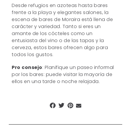
Desde refugios en azoteas hasta bares
frente a la playa y elegantes salones, la
escena de bares de Moraira está llena de
carácter y variedad. Tanto si eres un
amante de los cócteles como un
entusiasta del vino o de las tapas y la
cerveza, estos bares ofrecen algo para
todos los gustos.
Pro
consejo
: Planifique un paseo informal
por los bares: puede visitar la mayoría de
ellos en una tarde o noche relajada.