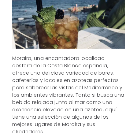
Moraira, una encantadora localidad
costera de la Costa Blanca española,
ofrece una deliciosa variedad de bares,
cafeterías y locales en azoteas perfectos
para saborear las vistas del Mediterráneo y
los ambientes vibrantes. Tanto si busca una
bebida relajada junto al mar como una
experiencia elevada en una azotea, aquí
tiene una selección de algunos de los
mejores lugares de Moraira y sus
alrededores.