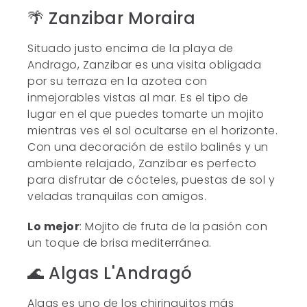
🌴 Zanzibar Moraira
Situado justo encima de la playa de
Andrago, Zanzibar es una visita obligada
por su terraza en la azotea con
inmejorables vistas al mar. Es el tipo de
lugar en el que puedes tomarte un mojito
mientras ves el sol ocultarse en el horizonte.
Con una decoración de estilo balinés y un
ambiente relajado, Zanzibar es perfecto
para disfrutar de cócteles, puestas de sol y
veladas tranquilas con amigos.
Lo mejor
: Mojito de fruta de la pasión con
un toque de brisa mediterránea.
🌊 Algas L'Andragó
Algas es uno de los chiringuitos más