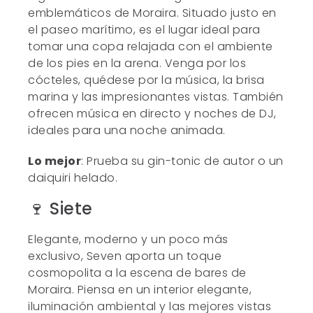
emblemáticos de Moraira. Situado justo en
el paseo marítimo, es el lugar ideal para
tomar una copa relajada con el ambiente
de los pies en la arena. Venga por los
cócteles, quédese por la música, la brisa
marina y las impresionantes vistas. También
ofrecen música en directo y noches de DJ,
ideales para una noche animada.
Lo mejor
: Prueba su gin-tonic de autor o un
daiquiri helado.
🍷 Siete
Elegante, moderno y un poco más
exclusivo, Seven aporta un toque
cosmopolita a la escena de bares de
Moraira. Piensa en un interior elegante,
iluminación ambiental y las mejores vistas