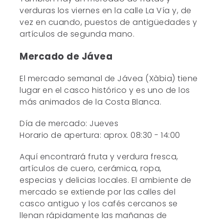
verduras los viernes en la calle La Vía y, de
vez en cuando, puestos de antigüedades y
artículos de segunda mano.
Mercado de Jávea
El mercado semanal de Jávea (Xàbia) tiene
lugar en el casco histórico y es uno de los
más animados de la Costa Blanca.
Día de mercado: Jueves
Horario de apertura: aprox. 08:30 - 14:00
Aquí encontrará fruta y verdura fresca,
artículos de cuero, cerámica, ropa,
especias y delicias locales. El ambiente de
mercado se extiende por las calles del
casco antiguo y los cafés cercanos se
llenan rápidamente las mañanas de