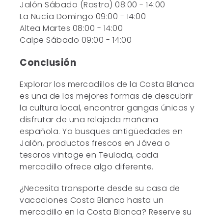
Jalón Sábado (Rastro) 08:00 - 14:00
La Nucía Domingo 09:00 - 14:00
Altea Martes 08:00 - 14:00
Calpe Sábado 09:00 - 14:00
Conclusión
Explorar los mercadillos de la Costa Blanca
es una de las mejores formas de descubrir
la cultura local, encontrar gangas únicas y
disfrutar de una relajada mañana
española. Ya busques antigüedades en
Jalón, productos frescos en Jávea o
tesoros vintage en Teulada, cada
mercadillo ofrece algo diferente.
¿Necesita transporte desde su casa de
vacaciones Costa Blanca hasta un
mercadillo en la Costa Blanca? Reserve su