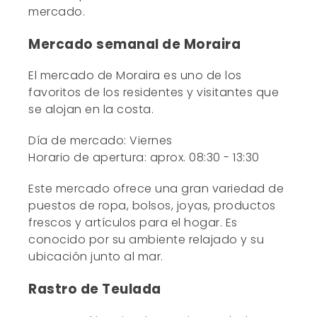
mercado.
Mercado semanal de Moraira
El mercado de Moraira es uno de los
favoritos de los residentes y visitantes que
se alojan en la costa.
Día de mercado: Viernes
Horario de apertura: aprox. 08:30 - 13:30
Este mercado ofrece una gran variedad de
puestos de ropa, bolsos, joyas, productos
frescos y artículos para el hogar. Es
conocido por su ambiente relajado y su
ubicación junto al mar.
Rastro de Teulada