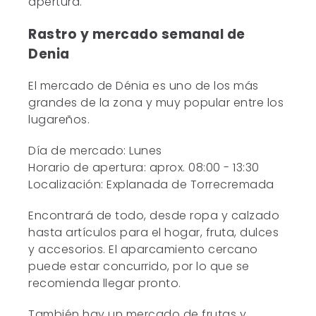
apertura.
Rastro y mercado semanal de
Denia
El mercado de Dénia es uno de los más
grandes de la zona y muy popular entre los
lugareños.
Día de mercado: Lunes
Horario de apertura: aprox. 08:00 - 13:30
Localización: Explanada de Torrecremada
Encontrará de todo, desde ropa y calzado
hasta artículos para el hogar, fruta, dulces
y accesorios. El aparcamiento cercano
puede estar concurrido, por lo que se
recomienda llegar pronto.
También hay un mercado de frutas y