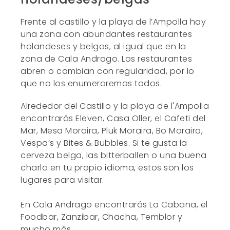
Frente al castillo y la playa de l’Ampolla hay
una zona con abundantes restaurantes
holandeses y belgas, al igual que en la
zona de Cala Andrago. Los restaurantes
abren o cambian con regularidad, por lo
que no los enumeraremos todos.
Alrededor del Castillo y la playa de l'Ampolla
encontrarás Eleven, Casa Oller, el Cafeti del
Mar, Mesa Moraira, Pluk Moraira, Bo Moraira,
Vespa’s y Bites & Bubbles. Si te gusta la
cerveza belga, las bitterballen o una buena
charla en tu propio idioma, estos son los
lugares para visitar.
En Cala Andrago encontrarás La Cabana, el
Foodbar, Zanzibar, Chacha, Temblor y
mucho más.