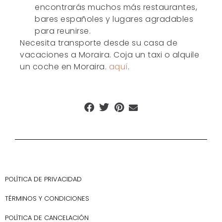
encontrarás muchos más restaurantes,
bares españoles y lugares agradables
para reunirse.
Necesita transporte desde su casa de
vacaciones a Moraira. Coja un taxi o alquile
un coche en Moraira.
aquí
.
POLÍTICA DE PRIVACIDAD
TÉRMINOS Y CONDICIONES
POLÍTICA DE CANCELACIÓN