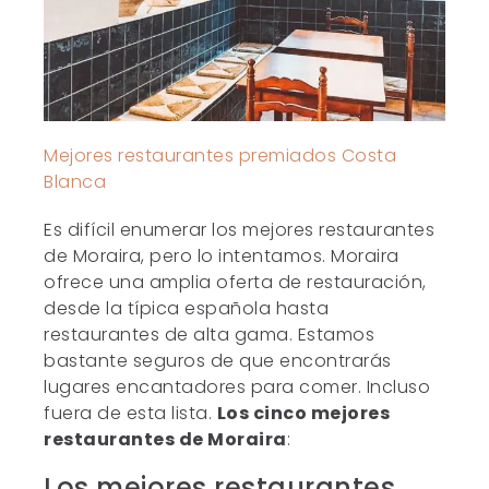
Mejores restaurantes premiados Costa
Blanca
Es difícil enumerar los mejores restaurantes
de Moraira, pero lo intentamos. Moraira
ofrece una amplia oferta de restauración,
desde la típica española hasta
restaurantes de alta gama. Estamos
bastante seguros de que encontrarás
lugares encantadores para comer. Incluso
fuera de esta lista.
Los cinco mejores
restaurantes de Moraira
:
Los mejores restaurantes