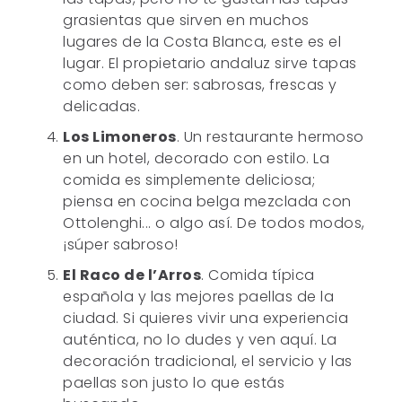
grasientas que sirven en muchos
lugares de la Costa Blanca, este es el
lugar. El propietario andaluz sirve tapas
como deben ser: sabrosas, frescas y
delicadas.
Los Limoneros
. Un restaurante hermoso
en un hotel, decorado con estilo. La
comida es simplemente deliciosa;
piensa en cocina belga mezclada con
Ottolenghi... o algo así. De todos modos,
¡súper sabroso!
El Raco de l’Arros
. Comida típica
española y las mejores paellas de la
ciudad. Si quieres vivir una experiencia
auténtica, no lo dudes y ven aquí. La
decoración tradicional, el servicio y las
paellas son justo lo que estás