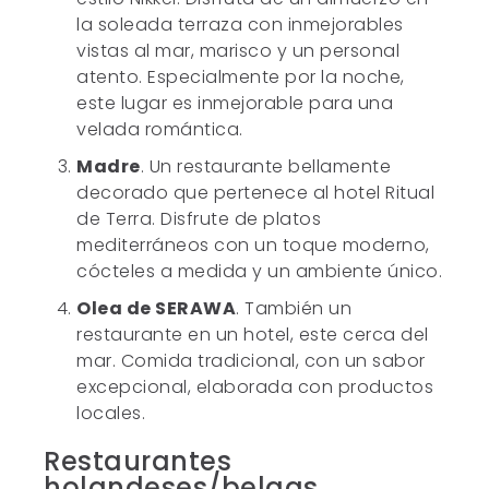
la soleada terraza con inmejorables
vistas al mar, marisco y un personal
atento. Especialmente por la noche,
este lugar es inmejorable para una
velada romántica.
Madre
. Un restaurante bellamente
decorado que pertenece al hotel Ritual
de Terra. Disfrute de platos
mediterráneos con un toque moderno,
cócteles a medida y un ambiente único.
Olea de SERAWA
. También un
restaurante en un hotel, este cerca del
mar. Comida tradicional, con un sabor
excepcional, elaborada con productos
locales.
Restaurantes
holandeses/belgas