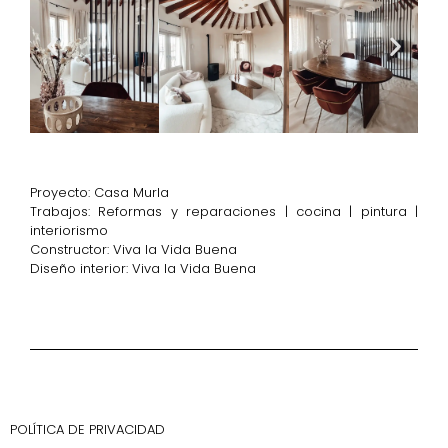
Proyecto: Casa Murla
Trabajos: Reformas y reparaciones | cocina | pintura |
interiorismo
Constructor: Viva la Vida Buena
Diseño interior: Viva la Vida Buena
POLÍTICA DE PRIVACIDAD