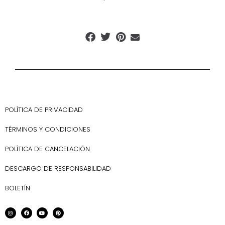
POLÍTICA DE PRIVACIDAD
TÉRMINOS Y CONDICIONES
POLÍTICA DE CANCELACIÓN
DESCARGO DE RESPONSABILIDAD
BOLETÍN