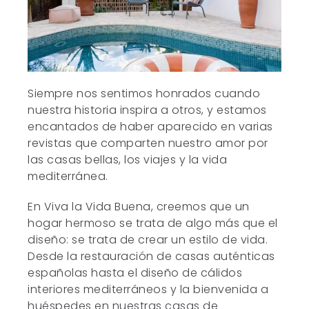
Siempre nos sentimos honrados cuando
nuestra historia inspira a otros, y estamos
encantados de haber aparecido en varias
revistas que comparten nuestro amor por
las casas bellas, los viajes y la vida
mediterránea.
En Viva la Vida Buena, creemos que un
hogar hermoso se trata de algo más que el
diseño: se trata de crear un estilo de vida.
Desde la restauración de casas auténticas
españolas hasta el diseño de cálidos
interiores mediterráneos y la bienvenida a
huéspedes en nuestras casas de