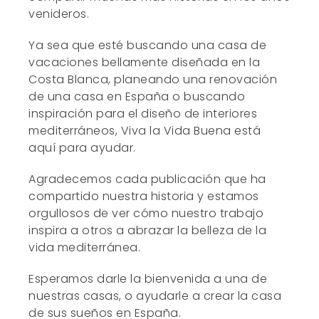
venideros.
Ya sea que esté buscando una casa de
vacaciones bellamente diseñada en la
Costa Blanca, planeando una renovación
de una casa en España o buscando
inspiración para el diseño de interiores
mediterráneos, Viva la Vida Buena está
aquí para ayudar.
Agradecemos cada publicación que ha
compartido nuestra historia y estamos
orgullosos de ver cómo nuestro trabajo
inspira a otros a abrazar la belleza de la
vida mediterránea.
Esperamos darle la bienvenida a una de
nuestras casas, o ayudarle a crear la casa
de sus sueños en España.