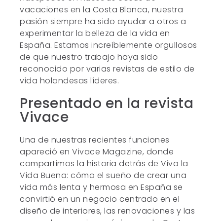
vacaciones en la Costa Blanca, nuestra
pasión siempre ha sido ayudar a otros a
experimentar la belleza de la vida en
España. Estamos increíblemente orgullosos
de que nuestro trabajo haya sido
reconocido por varias revistas de estilo de
vida holandesas líderes.
Presentado en la revista
Vivace
Una de nuestras recientes funciones
apareció en Vivace Magazine, donde
compartimos la historia detrás de Viva la
Vida Buena: cómo el sueño de crear una
vida más lenta y hermosa en España se
convirtió en un negocio centrado en el
diseño de interiores, las renovaciones y las