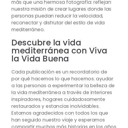
más que una hermosa fotografía: reflejan
nuestra misión de crear lugares donde las
personas puedan reducir la velocidad,
reconectar y disfrutar del estilo de vida
mediterráneo.
Descubre la vida
mediterránea con Viva
la Vida Buena
Cada publicación es un recordatorio de
por qué hacemos lo que hacemos: ayudar
a las personas a experimentar la belleza de
la vida mediterránea a través de interiores
inspiradores, hogares cuidadosamente
restaurados y estancias inolvidables.
Estamos agradecidos con todos los que
han seguido nuestro viaje y esperamos
compartir muchas más historias en los años