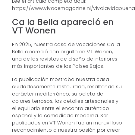
Lee el artículo completo aquí:
https://www.vivacemagazine.nl/vivalavidabuena
Ca la Bella apareció en
VT Wonen
En 2025, nuestra casa de vacaciones Ca la
Bella apareció con orgullo en VT Wonen,
una de las revistas de diseño de interiores
más importantes de los Países Bajos.
La publicación mostraba nuestra casa
cuidadosamente restaurada, resaltando su
carácter mediterráneo, su paleta de
colores terrosos, los detalles artesanales y
el equilibrio entre el encanto auténtico
español y la comodidad moderna. Ser
publicados en VT Wonen fue un maravilloso
reconocimiento a nuestra pasión por crear