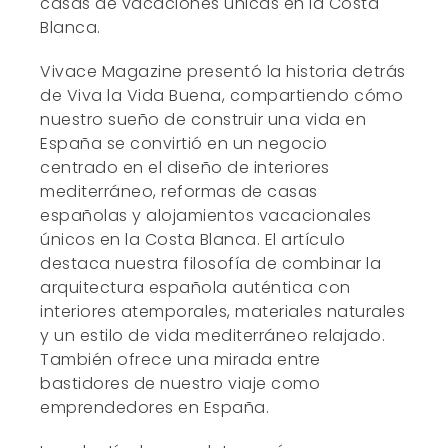
casas de vacaciones únicas en la Costa
Blanca.
Vivace Magazine presentó la historia detrás
de Viva la Vida Buena, compartiendo cómo
nuestro sueño de construir una vida en
España se convirtió en un negocio
centrado en el diseño de interiores
mediterráneo, reformas de casas
españolas y alojamientos vacacionales
únicos en la Costa Blanca. El artículo
destaca nuestra filosofía de combinar la
arquitectura española auténtica con
interiores atemporales, materiales naturales
y un estilo de vida mediterráneo relajado.
También ofrece una mirada entre
bastidores de nuestro viaje como
emprendedores en España.