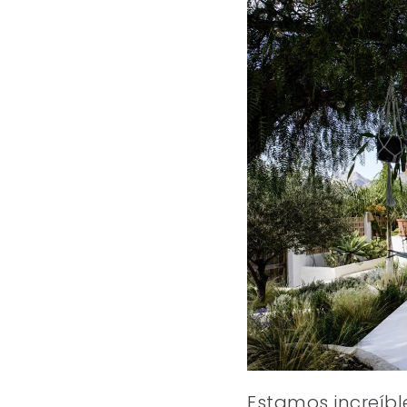
Estamos increíbl