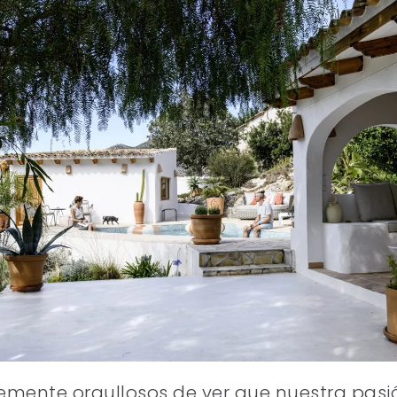
emente orgullosos de ver que nuestra pasión