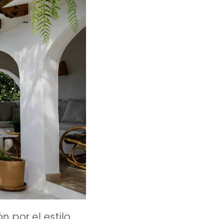
 por el estilo