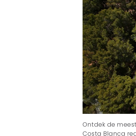
Ontdek de meest
Costa Blanca reg