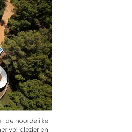
 de noordelijke
r vol plezier en