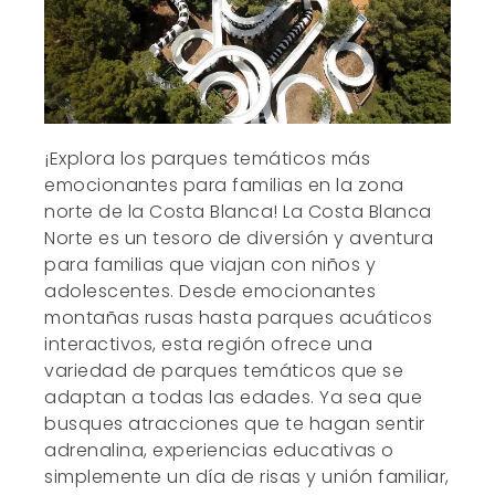
¡Explora los parques temáticos más
emocionantes para familias en la zona
norte de la Costa Blanca! La Costa Blanca
Norte es un tesoro de diversión y aventura
para familias que viajan con niños y
adolescentes. Desde emocionantes
montañas rusas hasta parques acuáticos
interactivos, esta región ofrece una
variedad de parques temáticos que se
adaptan a todas las edades. Ya sea que
busques atracciones que te hagan sentir
adrenalina, experiencias educativas o
simplemente un día de risas y unión familiar,