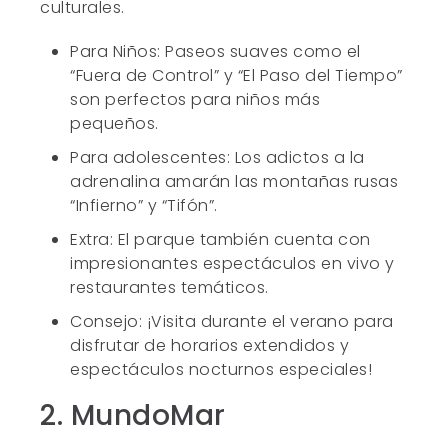
culturales.
Para Niños: Paseos suaves como el
“Fuera de Control” y “El Paso del Tiempo”
son perfectos para niños más
pequeños.
Para adolescentes: Los adictos a la
adrenalina amarán las montañas rusas
“Infierno” y “Tifón”.
Extra: El parque también cuenta con
impresionantes espectáculos en vivo y
restaurantes temáticos.
Consejo: ¡Visita durante el verano para
disfrutar de horarios extendidos y
espectáculos nocturnos especiales!
2. MundoMar