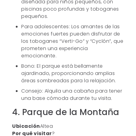
diseñada para niños pequeños, con
piscinas poco profundas y toboganes
pequeños.
Para adolescentes: Los amantes de las
emociones fuertes pueden disfrutar de
los toboganes “Verti-Go” y “Cyclón”, que
prometen una experiencia
emocionante.
Bono: El parque está bellamente
ajardinado, proporcionando amplias
áreas sombreadas para la relajación.
Consejo: Alquila una cabaña para tener
una base cómoda durante tu visita.
4. Parque de la Montaña
Ubicación
Altea
Por qué visitar
?