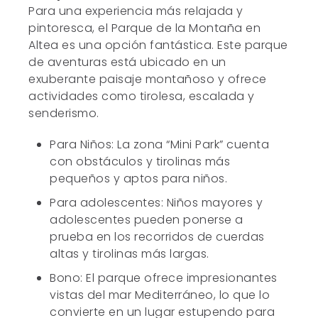
Para una experiencia más relajada y
pintoresca, el Parque de la Montaña en
Altea es una opción fantástica. Este parque
de aventuras está ubicado en un
exuberante paisaje montañoso y ofrece
actividades como tirolesa, escalada y
senderismo.
Para Niños: La zona “Mini Park” cuenta
con obstáculos y tirolinas más
pequeños y aptos para niños.
Para adolescentes: Niños mayores y
adolescentes pueden ponerse a
prueba en los recorridos de cuerdas
altas y tirolinas más largas.
Bono: El parque ofrece impresionantes
vistas del mar Mediterráneo, lo que lo
convierte en un lugar estupendo para