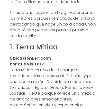
la Costa Blanca Norte lo tiene todo.
En esta publicación de blog, exploraremos
los mejores parques temáticos de la zona,
destacando qué hace único a cada uno y
por qué son perfectos para tu próxima
salida familiar.
1. Terra Mítica
Ubicación
Benidorm
Por qué visitar
?
Terra Mítica es uno de los parques
temáticos más famosos de España, y por
una buena razón. Dividido en cinco zonas
temáticas —Egipto, Grecia, Roma, Iberia y
Las Islas—, este parque ofrece una mezcla
de atracciones emocionantes,
espectáculos en vivo y experiencias