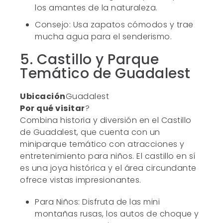
los amantes de la naturaleza.
Consejo: Usa zapatos cómodos y trae
mucha agua para el senderismo.
5. Castillo y Parque
Temático de Guadalest
Ubicación
Guadalest
Por qué visitar
?
Combina historia y diversión en el Castillo
de Guadalest, que cuenta con un
miniparque temático con atracciones y
entretenimiento para niños. El castillo en sí
es una joya histórica y el área circundante
ofrece vistas impresionantes.
Para Niños: Disfruta de las mini
montañas rusas, los autos de choque y