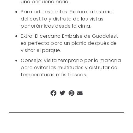
una pequeña noria.
Para adolescentes: Explora la historia
del castillo y disfruta de las vistas
panorámicas desde la cima.
Extra: El cercano Embalse de Guadalest
es perfecto para un picnic después de
visitar el parque.
Consejo: Visita temprano por la mañana
para evitar las multitudes y disfrutar de
temperaturas más frescas.