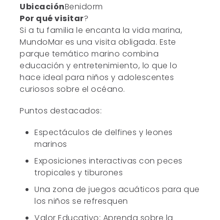
Ubicación
Benidorm
Por qué visitar
?
Si a tu familia le encanta la vida marina,
MundoMar es una visita obligada. Este
parque temático marino combina
educación y entretenimiento, lo que lo
hace ideal para niños y adolescentes
curiosos sobre el océano.
Puntos destacados:
Espectáculos de delfines y leones
marinos
Exposiciones interactivas con peces
tropicales y tiburones
Una zona de juegos acuáticos para que
los niños se refresquen
Valor Educativo: Aprenda sobre la