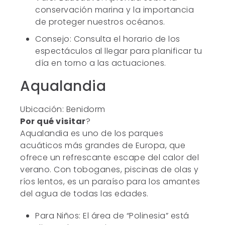
conservación marina y la importancia
de proteger nuestros océanos.
Consejo: Consulta el horario de los
espectáculos al llegar para planificar tu
día en torno a las actuaciones.
Aqualandia
Ubicación: Benidorm
Por qué visitar
?
Aqualandia es uno de los parques
acuáticos más grandes de Europa, que
ofrece un refrescante escape del calor del
verano. Con toboganes, piscinas de olas y
ríos lentos, es un paraíso para los amantes
del agua de todas las edades.
Para Niños: El área de “Polinesia” está