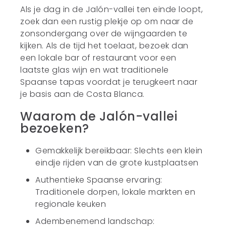
Als je dag in de Jalón-vallei ten einde loopt,
zoek dan een rustig plekje op om naar de
zonsondergang over de wijngaarden te
kijken. Als de tijd het toelaat, bezoek dan
een lokale bar of restaurant voor een
laatste glas wijn en wat traditionele
Spaanse tapas voordat je terugkeert naar
je basis aan de Costa Blanca.
Waarom de Jalón-vallei
bezoeken?
Gemakkelijk bereikbaar: Slechts een klein
eindje rijden van de grote kustplaatsen
Authentieke Spaanse ervaring:
Traditionele dorpen, lokale markten en
regionale keuken
Adembenemend landschap: