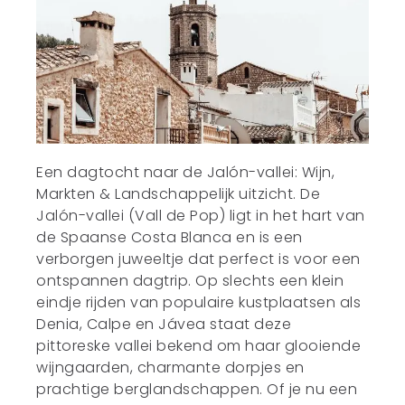
Een dagtocht naar de Jalón-vallei: Wijn,
Markten & Landschappelijk uitzicht. De
Jalón-vallei (Vall de Pop) ligt in het hart van
de Spaanse Costa Blanca en is een
verborgen juweeltje dat perfect is voor een
ontspannen dagtrip. Op slechts een klein
eindje rijden van populaire kustplaatsen als
Denia, Calpe en Jávea staat deze
pittoreske vallei bekend om haar glooiende
wijngaarden, charmante dorpjes en
prachtige berglandschappen. Of je nu een