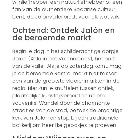
wijnliefhebber, een natuurliefhebber of een
fan van de authentieke Spaanse cultuur
bent, de Jalónvallei biedt voor elk wat wils.
Ochtend: Ontdek Jalón en
de beroemde markt
Begin je dag in het schilderachtige dorpje
Jalón (Xaló in het Valenciaans), het hart
van de vallei. Als je op zaterdag komt, mag
je de beroemde Rastro-markt niet missen,
een van de grootste vlooienmarkten in de
regio. Hier kun je snuffelen tussen antiek,
plaatselijke kunstnijverheid en unieke
souvenirs. Wandel door de charmante
straatjes van de stad, bezoek de prachtige
kerk van Jalón en stop bij een traditionele
bakkerij om heerlijke gebakjes te proeven.