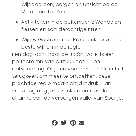
Wijngaarden, bergen en uitzicht op de
Middellandse Zee
Activiteiten in de buitenlucht: Wandelen,
fietsen en schilderachtige ritten
Wijn & Gastronomie: Proef enkele van de
beste wijnen in de regio
Een dagtocht naar de Jalón-vallei is een
perfecte mix van cultuur, natuur en
ontspanning. Of je nu voor het eerst komt of
terugkeert om meer te ontdekken, deze
prachtige regio maakt altijd indruk. Plan
vandaag nog je bezoek en ontdek de
charme van de verborgen vallei van Spanje.