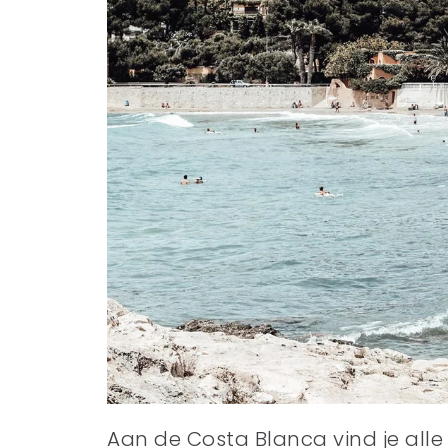
Aan de Costa Blanca vind je alle