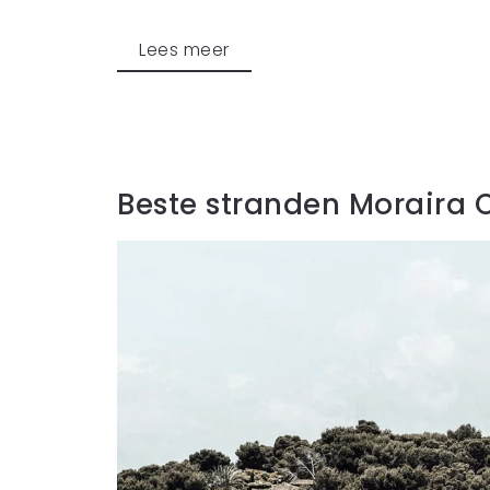
Lees meer
Beste stranden Moraira 