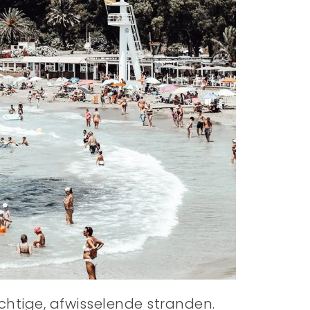
chtige, afwisselende stranden.