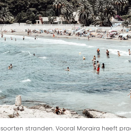
 soorten stranden. Vooral Moraira heeft pra