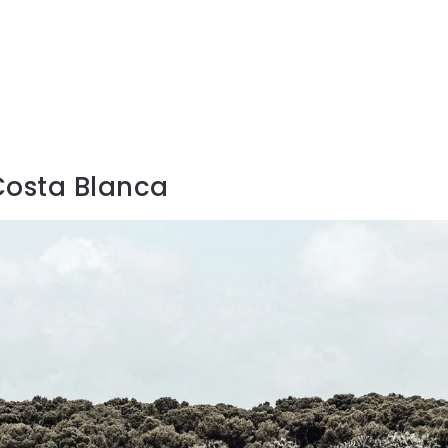
Costa Blanca