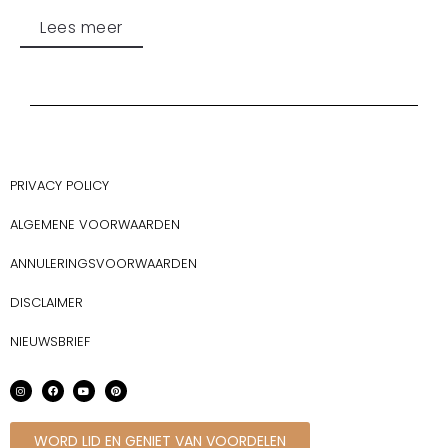
Lees meer
PRIVACY POLICY
ALGEMENE VOORWAARDEN
ANNULERINGSVOORWAARDEN
DISCLAIMER
NIEUWSBRIEF
WORD LID EN GENIET VAN VOORDELEN