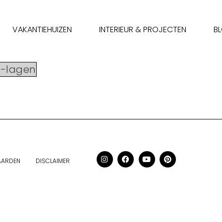
VAKANTIEHUIZEN
INTERIEUR & PROJECTEN
B
-lagen
AARDEN
DISCLAIMER