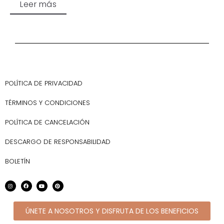
Leer más
POLÍTICA DE PRIVACIDAD
TÉRMINOS Y CONDICIONES
POLÍTICA DE CANCELACIÓN
DESCARGO DE RESPONSABILIDAD
BOLETÍN
ÚNETE A NOSOTROS Y DISFRUTA DE LOS BENEFICIOS