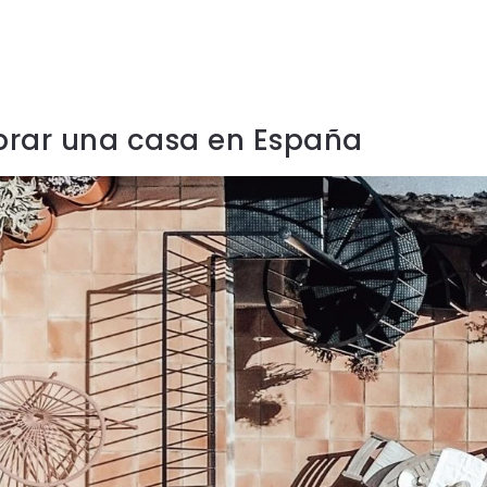
prar una casa en España