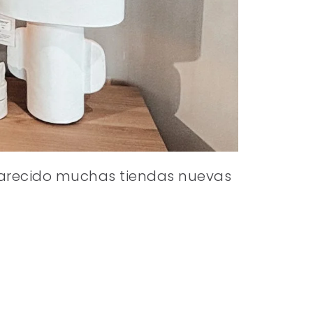
aparecido muchas tiendas nuevas