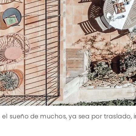
l sueño de muchos, ya sea por traslado, i