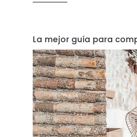
La mejor guía para com