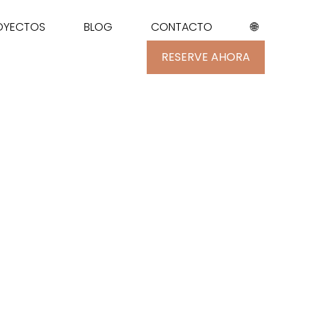
ROYECTOS
BLOG
CONTACTO
🌐
RESERVE AHORA