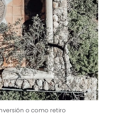
nversión o como retiro