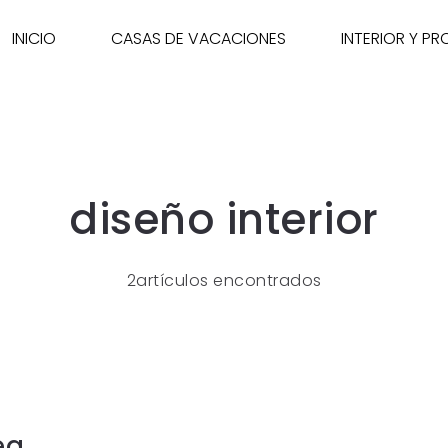
INICIO
CASAS DE VACACIONES
INTERIOR Y P
diseño interior
2artículos encontrados
ea