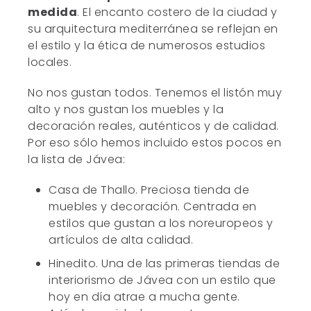
medida
. El encanto costero de la ciudad y
su arquitectura mediterránea se reflejan en
el estilo y la ética de numerosos estudios
locales.
No nos gustan todos. Tenemos el listón muy
alto y nos gustan los muebles y la
decoración reales, auténticos y de calidad.
Por eso sólo hemos incluido estos pocos en
la lista de Jávea:
Casa de Thallo. Preciosa tienda de
muebles y decoración. Centrada en
estilos que gustan a los noreuropeos y
artículos de alta calidad.
Hinedito. Una de las primeras tiendas de
interiorismo de Jávea con un estilo que
hoy en día atrae a mucha gente.