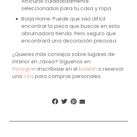
Artículos cuidadosamente
seleccionados para tu casa y ropa.
Borja Home. Puede que sea difícil
encontrar la pieza que buscas en esta
abrumadora tienda. Pero seguro que
encontrará una decoración preciosa
¿Quieres más consejos sobre lugares de
interior en Jávea? Síguenos en
Instagram
Inscríbase en el
boletín
o reservar
una
cita
para compras personales.