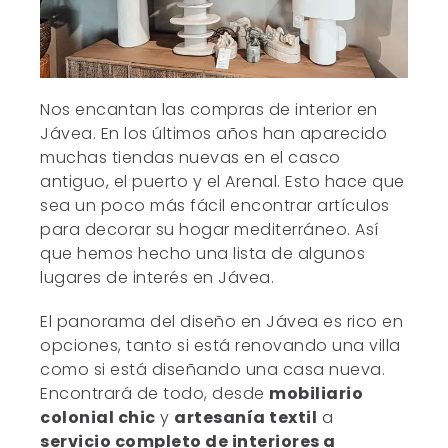
Nos encantan las compras de interior en
Jávea. En los últimos años han aparecido
muchas tiendas nuevas en el casco
antiguo, el puerto y el Arenal. Esto hace que
sea un poco más fácil encontrar artículos
para decorar su hogar mediterráneo. Así
que hemos hecho una lista de algunos
lugares de interés en Jávea.
El panorama del diseño en Jávea es rico en
opciones, tanto si está renovando una villa
como si está diseñando una casa nueva.
Encontrará de todo, desde
mobiliario
colonial chic
y
artesanía textil
a
servicio completo de interiores a