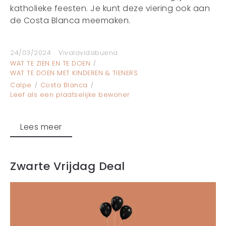
katholieke feesten. Je kunt deze viering ook aan
de Costa Blanca meemaken.
24/03/2024
Vivalavidabuena
WAT TE ZIEN EN TE DOEN
WAT TE DOEN MET KINDEREN & TIENERS
Calpe
Costa Blanca
Leef als een plaatselijke bewoner
Lees meer
Zwarte Vrijdag Deal