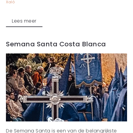
Xaló
Lees meer
Semana Santa Costa Blanca
De Semana Santa is een van de belangrijkste