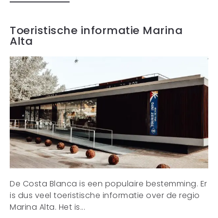
Toeristische informatie Marina
Alta
De Costa Blanca is een populaire bestemming. Er
is dus veel toeristische informatie over de regio
Marina Alta. Het is...