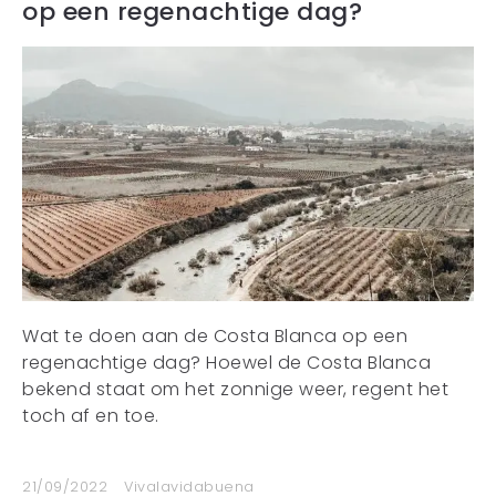
op een regenachtige dag?
Wat te doen aan de Costa Blanca op een
regenachtige dag? Hoewel de Costa Blanca
bekend staat om het zonnige weer, regent het
toch af en toe.
21/09/2022
Vivalavidabuena