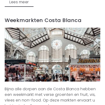
Lees meer
Weekmarkten Costa Blanca
Bijna alle dorpen aan de Costa Blanca hebben
een weekmarkt met verse groenten en fruit, vis,
vlees en non-food. Op deze markten ervaart u