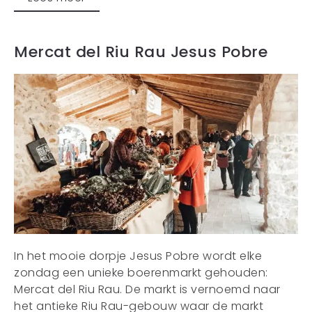
Mercat del Riu Rau Jesus Pobre
In het mooie dorpje Jesus Pobre wordt elke
zondag een unieke boerenmarkt gehouden:
Mercat del Riu Rau. De markt is vernoemd naar
het antieke Riu Rau-gebouw waar de markt