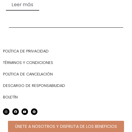
Leer más
POLÍTICA DE PRIVACIDAD
TÉRMINOS Y CONDICIONES
POLÍTICA DE CANCELACIÓN
DESCARGO DE RESPONSABILIDAD
BOLETÍN
ÚNETE A NOSOTROS Y DISFRUTA DE LOS BENEFICIOS