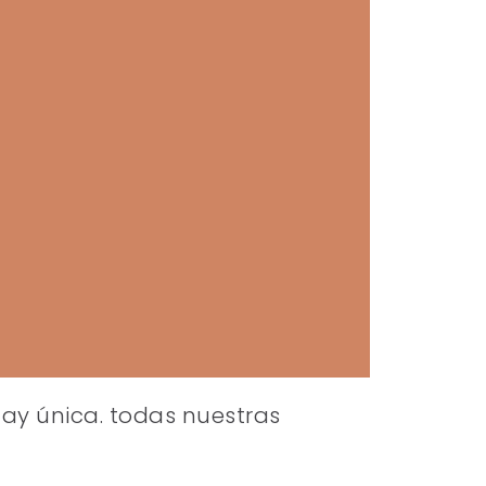
ay única. todas nuestras