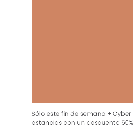
Sólo este fin de semana + Cyber
estancias con un descuento 50%