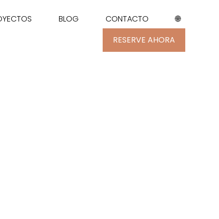
ROYECTOS
BLOG
CONTACTO
🌐
RESERVE AHORA