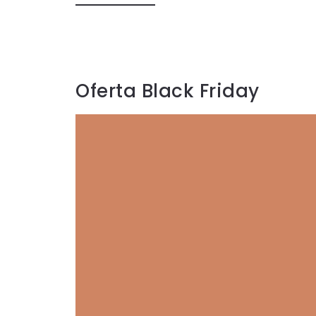
Oferta Black Friday