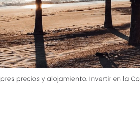
ejores precios y alojamiento. Invertir en l