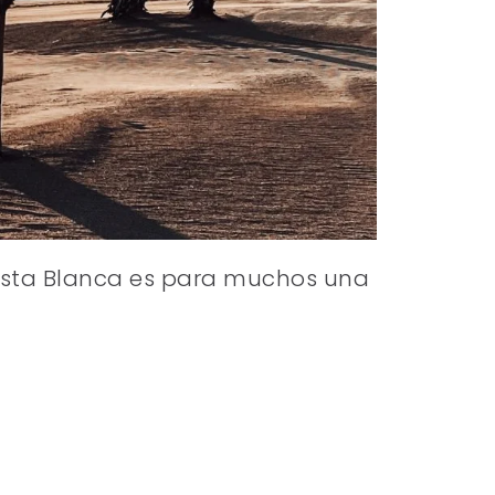
a Costa Blanca es para muchos una