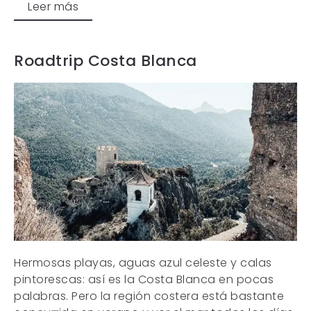
Leer más
Roadtrip Costa Blanca
Hermosas playas, aguas azul celeste y calas
pintorescas: así es la Costa Blanca en pocas
palabras. Pero la región costera está bastante