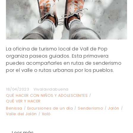
La oficina de turismo local de Vall de Pop
organiza paseos guiados. Esta primavera
puedes acompañarles en rutas de senderismo
por el valle o rutas urbanas por los pueblos.
18/04/2023
Vivalavidabuena
QUÉ HACER CON NIÑOS Y ADOLESCENTES
QUÉ VER Y HACER
Benissa
Excursiones de un día
Senderismo
Jalón
Valle del Jalón
Xaló
Leer más