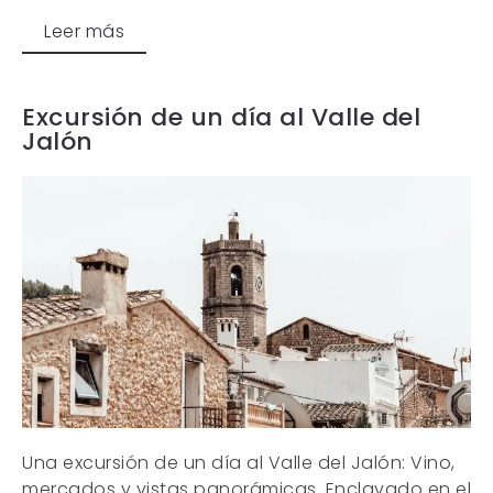
Leer más
Excursión de un día al Valle del
Jalón
Una excursión de un día al Valle del Jalón: Vino,
mercados y vistas panorámicas. Enclavado en el