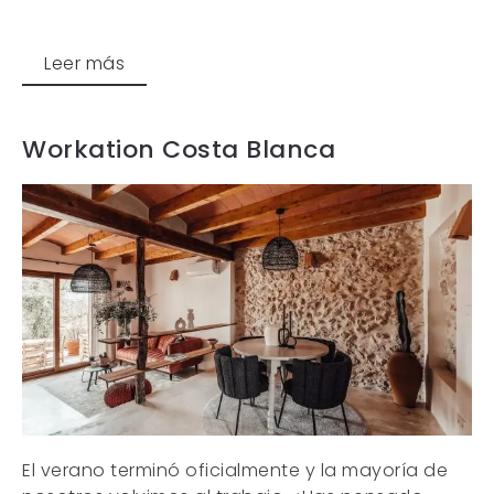
Leer más
Workation Costa Blanca
El verano terminó oficialmente y la mayoría de