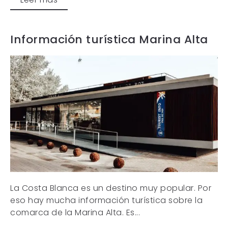
Información turística Marina Alta
La Costa Blanca es un destino muy popular. Por
eso hay mucha información turística sobre la
comarca de la Marina Alta. Es...