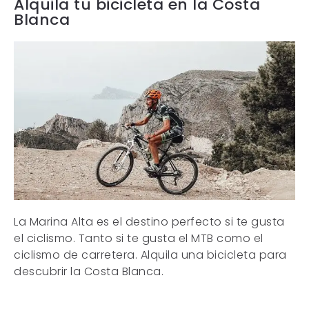
Alquila tu bicicleta en la Costa
Blanca
La Marina Alta es el destino perfecto si te gusta
el ciclismo. Tanto si te gusta el MTB como el
ciclismo de carretera. Alquila una bicicleta para
descubrir la Costa Blanca.