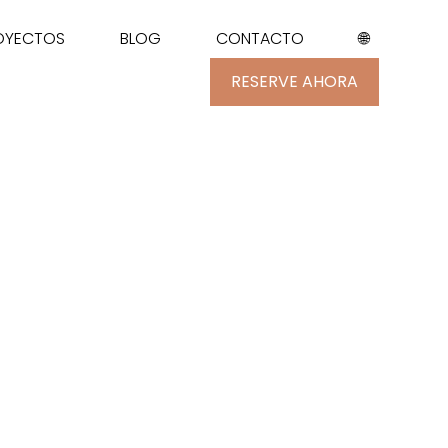
ROYECTOS
BLOG
CONTACTO
🌐
RESERVE AHORA