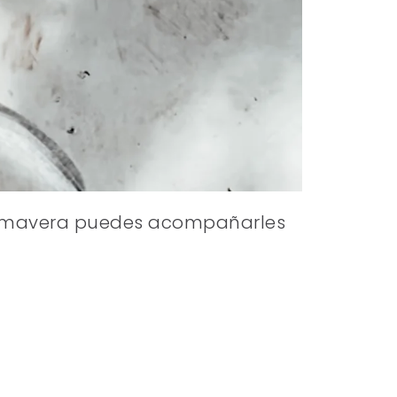
 primavera puedes acompañarles