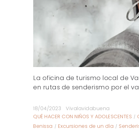
La oficina de turismo local de 
en rutas de senderismo por el va
18/04/2023
Vivalavidabuena
QUÉ HACER CON NIÑOS Y ADOLESCENTES
Benissa
Excursiones de un día
Sender