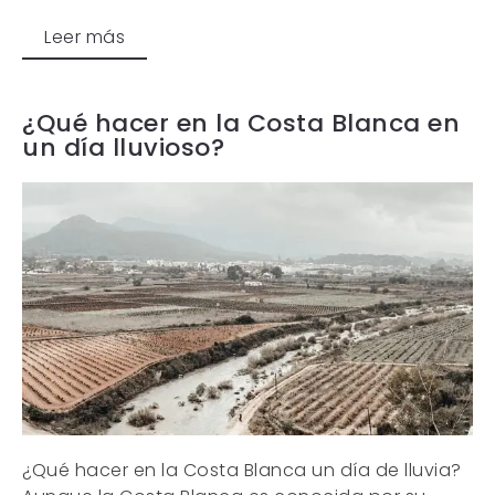
Leer más
¿Qué hacer en la Costa Blanca en
un día lluvioso?
¿Qué hacer en la Costa Blanca un día de lluvia?