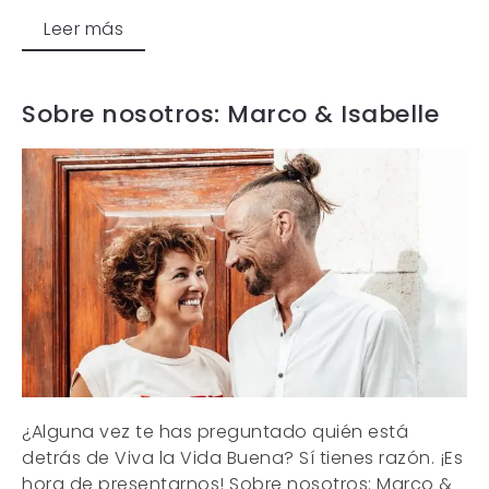
Leer más
Sobre nosotros: Marco & Isabelle
¿Alguna vez te has preguntado quién está
detrás de Viva la Vida Buena? Sí tienes razón. ¡Es
hora de presentarnos! Sobre nosotros: Marco &