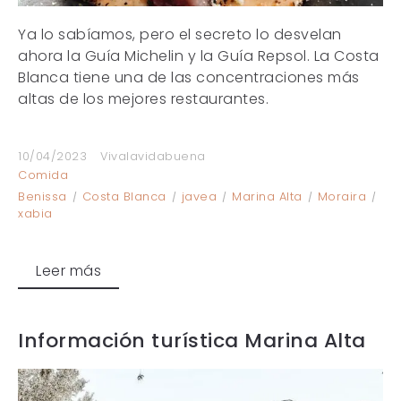
Ya lo sabíamos, pero el secreto lo desvelan
ahora la Guía Michelin y la Guía Repsol. La Costa
Blanca tiene una de las concentraciones más
altas de los mejores restaurantes.
10/04/2023
Vivalavidabuena
Comida
Benissa
Costa Blanca
javea
Marina Alta
Moraira
xabia
Leer más
Información turística Marina Alta