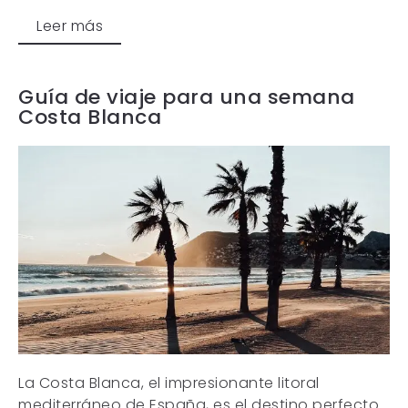
Leer más
Guía de viaje para una semana
Costa Blanca
La Costa Blanca, el impresionante litoral
mediterráneo de España, es el destino perfecto