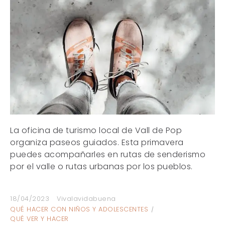
La oficina de turismo local de Vall de Pop
organiza paseos guiados. Esta primavera
puedes acompañarles en rutas de senderismo
por el valle o rutas urbanas por los pueblos.
18/04/2023
Vivalavidabuena
QUÉ HACER CON NIÑOS Y ADOLESCENTES
QUÉ VER Y HACER