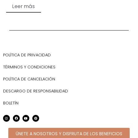
Leer más
POLÍTICA DE PRIVACIDAD
TÉRMINOS Y CONDICIONES
POLÍTICA DE CANCELACIÓN
DESCARGO DE RESPONSABILIDAD
BOLETÍN
ÚNETE A NOSOTROS Y DISFRUTA DE LOS BENEFICIOS