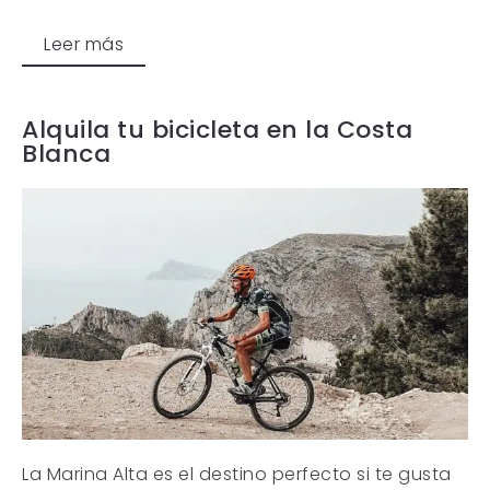
Leer más
Alquila tu bicicleta en la Costa
Blanca
La Marina Alta es el destino perfecto si te gusta