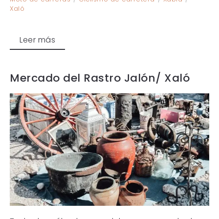
Xaló
Leer más
Mercado del Rastro Jalón/ Xaló